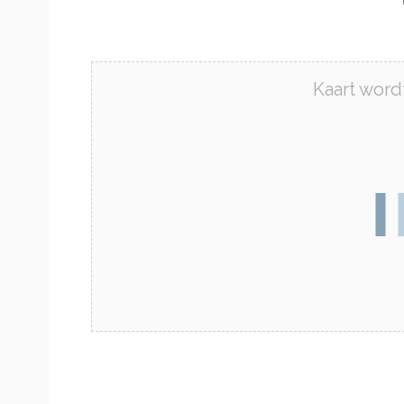
Kaart wordt