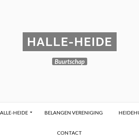
HALLE-HEIDE
Buurtschap
ALLE-HEIDE
BELANGEN VERENIGING
HEIDEH
CONTACT