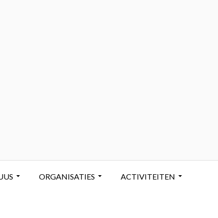
UUS
ORGANISATIES
ACTIVITEITEN