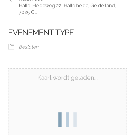
Halle-Heideweg 22, Halle heide, Gelderland,
7025 CL
EVENEMENT TYPE
Besloten
Kaart wordt geladen...