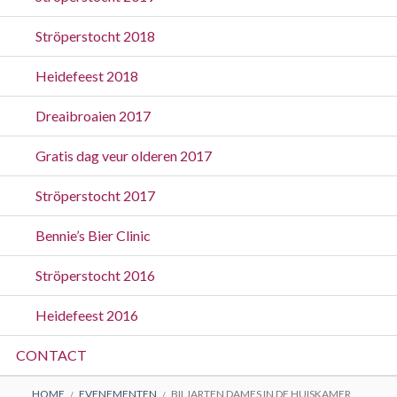
Ströperstocht 2018
Heidefeest 2018
Dreaibroaien 2017
Gratis dag veur olderen 2017
Ströperstocht 2017
Bennie’s Bier Clinic
Ströperstocht 2016
Heidefeest 2016
CONTACT
HOME
EVENEMENTEN
BILJARTEN DAMES IN DE HUISKAMER