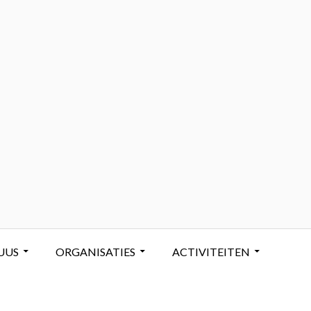
UUS
ORGANISATIES
ACTIVITEITEN