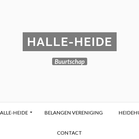
HALLE-HEIDE
Buurtschap
ALLE-HEIDE
BELANGEN VERENIGING
HEIDEH
CONTACT