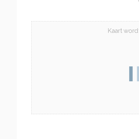
Kaart wordt