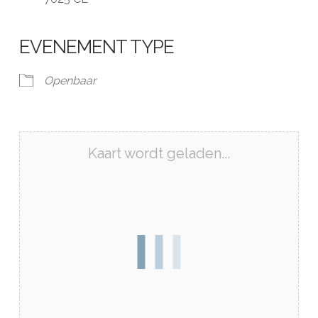
EVENEMENT TYPE
Openbaar
Kaart wordt geladen...