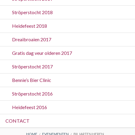
Ströperstocht 2018
Heidefeest 2018
Dreaibroaien 2017
Gratis dag veur olderen 2017
Ströperstocht 2017
Bennie’s Bier Clinic
Ströperstocht 2016
Heidefeest 2016
CONTACT
HOME
EVENEMENTEN
BILJARTEN HEREN