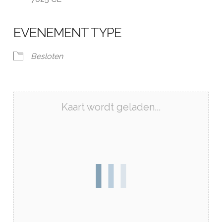
EVENEMENT TYPE
Besloten
Kaart wordt geladen...