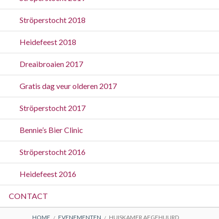
Ströperstocht 2018
Heidefeest 2018
Dreaibroaien 2017
Gratis dag veur olderen 2017
Ströperstocht 2017
Bennie’s Bier Clinic
Ströperstocht 2016
Heidefeest 2016
CONTACT
HOME
EVENEMENTEN
HUISKAMER AFGEHUURD