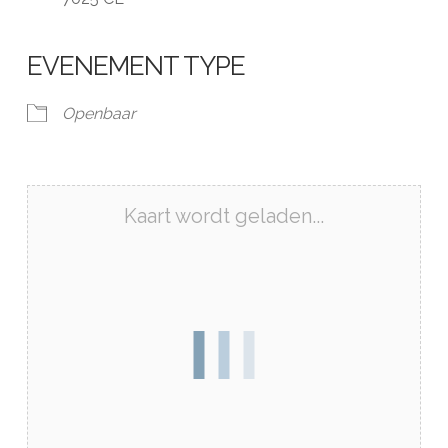
EVENEMENT TYPE
Openbaar
Kaart wordt geladen...