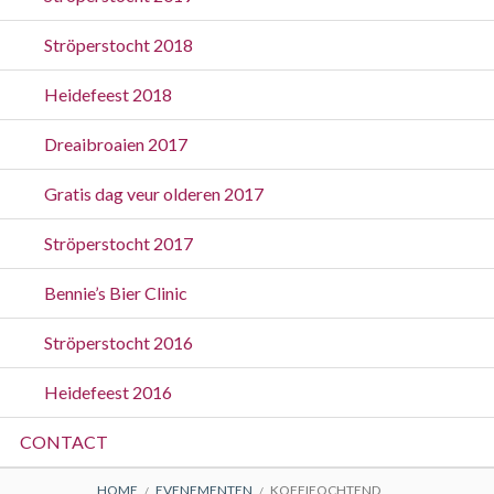
Ströperstocht 2018
Heidefeest 2018
Dreaibroaien 2017
Gratis dag veur olderen 2017
Ströperstocht 2017
Bennie’s Bier Clinic
Ströperstocht 2016
Heidefeest 2016
CONTACT
HOME
EVENEMENTEN
KOFFIEOCHTEND